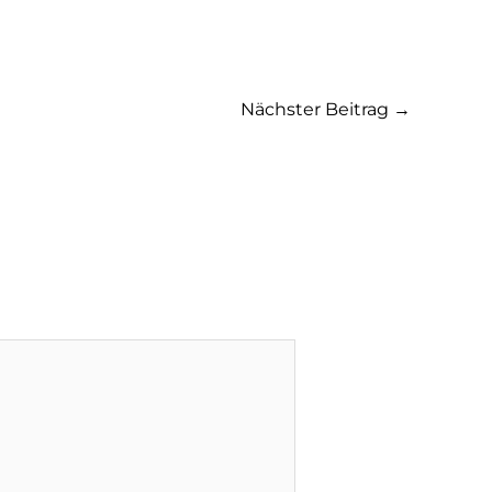
Nächster Beitrag
→