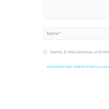
Name*
Name, E-Mail-Adresse und We