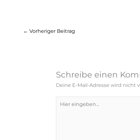
←
Vorheriger Beitrag
Schreibe einen Ko
Deine E-Mail-Adresse wird nicht ve
Hier
eingeben…